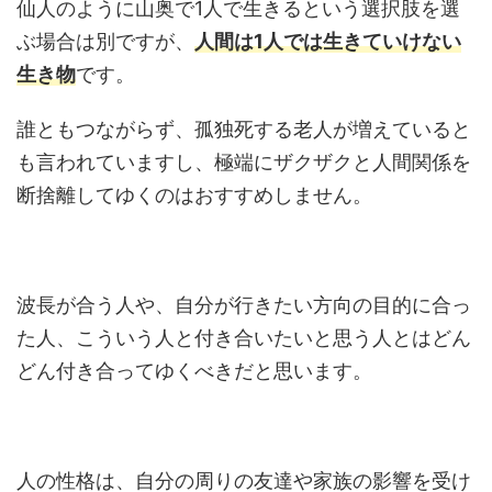
仙人のように山奥で1人で生きるという選択肢を選
ぶ場合は別ですが、
人間は1人では生きていけない
生き物
です。
誰ともつながらず、孤独死する老人が増えていると
も言われていますし、極端にザクザクと人間関係を
断捨離してゆくのはおすすめしません。
波長が合う人や、自分が行きたい方向の目的に合っ
た人、こういう人と付き合いたいと思う人とはどん
どん付き合ってゆくべきだと思います。
人の性格は、自分の周りの友達や家族の影響を受け