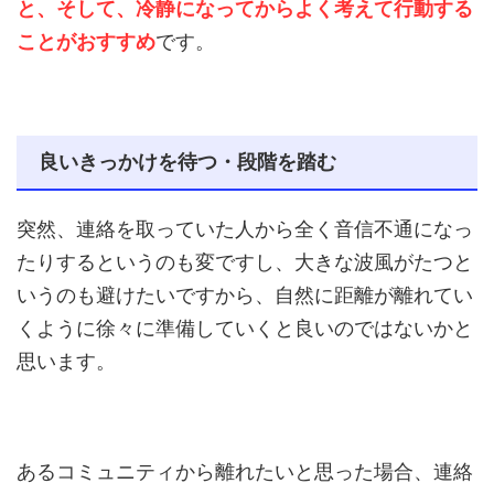
と、そして、冷静になってからよく考えて行動する
ことがおすすめ
です。
良いきっかけを待つ・段階を踏む
突然、連絡を取っていた人から全く音信不通になっ
たりするというのも変ですし、大きな波風がたつと
いうのも避けたいですから、自然に距離が離れてい
くように徐々に準備していくと良いのではないかと
思います。
あるコミュニティから離れたいと思った場合、連絡