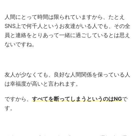
人間にとって時間は限られていますから、たとえ
SNS上で何千人というお友達がいる人でも、その全
員と連絡をとりあって一緒に過ごしているとは思え
ないですね。
友人が少なくても、良好な人間関係を保っている人
は幸福度が高いと言われます。
ですから、
すべてを断ってしまうというのはNG
で
す。