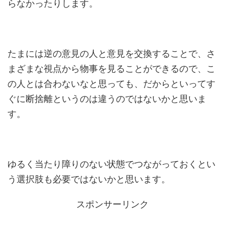
らなかったりします。
たまには逆の意見の人と意見を交換することで、さ
まざまな視点から物事を見ることができるので、こ
の人とは合わないなと思っても、だからといってす
ぐに断捨離というのは違うのではないかと思いま
す。
ゆるく当たり障りのない状態でつながっておくとい
う選択肢も必要ではないかと思います。
スポンサーリンク