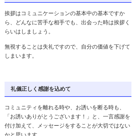
挨拶はコミュニケーションの基本中の基本ですか
ら、どんなに苦手な相手でも、出会った時は挨拶く
らいはしましょう。
無視することは失礼ですので、自分の価値を下げて
しまいます。
礼儀正しく感謝を込めて
コミュニティを離れる時や、お誘いを断る時も、
「お誘いありがとうございます！」と、一言感謝を
付け加えて、メッセージをすることが大切ではない
かと思います。