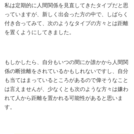
私は定期的に人間関係を見直してきたタイプだと思
っていますが、新しく出会った方の中で、しばらく
付き合ってみて、次のようなタイプの方々とは距離
を置くようにしてきました。
もしかしたら、自分もいつの間にか誰かから人間関
係の断捨離をされているかもしれないですし、自分
も当てはまっているところがあるので偉そうなこと
は言えませんが、少なくとも次のような方々は嫌わ
れて人から距離を置かれる可能性があると思いま
す。