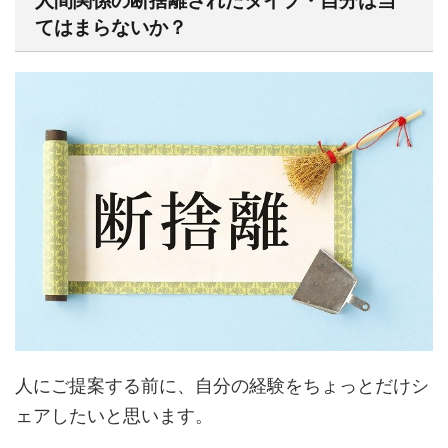
人間関係の断捨離されたタイプ・自分は当
てはまらないか？
人にご提案する前に、自分の経験をちょっとだけシ
ェアしたいと思います。