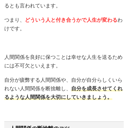
るとも言われています。
つまり、
どういう人と付き合うかで人生が変わる
わ
けです。
人間関係を良好に保つことは幸せな人生を送るため
には不可欠といえます。
自分が疲弊する人間関係や、自分が自分らしくいら
れない人間関係を断捨離し、
自分を成長させてくれ
るような人間関係を大切にしていきましょう。