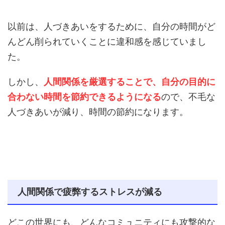
以前は、人づきあいをするために、自分の時間がど
んどん削られていくことに違和感を感じていまし
た。
しかし、
人間関係を厳選することで、自分の目的に
合わない時間を節約できるようになる
ので、不毛な
人づきあいが減り、時間の節約になります。
人間関係で疲弊するストレスが減る
どこの世界にも、どんなコミュニティにも攻撃的な