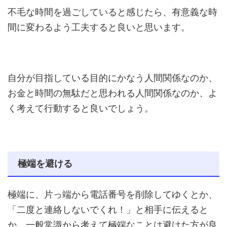
不毛な時間を過ごしていると感じたら、有意義な時
間に変わるよう工夫すると良いと思います。
自分が目指している目的にかなう人間関係なのか、
お金と時間の無駄だと思われる人間関係なのか、よ
く考えて行動すると良いでしょう。
極端を避ける
極端に、片っ端から電話番号を削除してゆくとか、
「二度と連絡しないでくれ！」と相手に伝えると
か、一般常識から考えて極端なことは避けた方が良