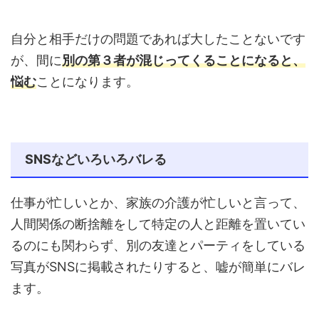
自分と相手だけの問題であれば大したことないです
が、間に
別の第３者が混じってくることになると、
悩む
ことになります。
SNSなどいろいろバレる
仕事が忙しいとか、家族の介護が忙しいと言って、
人間関係の断捨離をして特定の人と距離を置いてい
るのにも関わらず、別の友達とパーティをしている
写真がSNSに掲載されたりすると、嘘が簡単にバレ
ます。