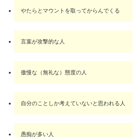
やたらとマウントを取ってからんでくる
言葉が攻撃的な人
傲慢な（無礼な）態度の人
自分のことしか考えていないと思われる人
愚痴が多い人