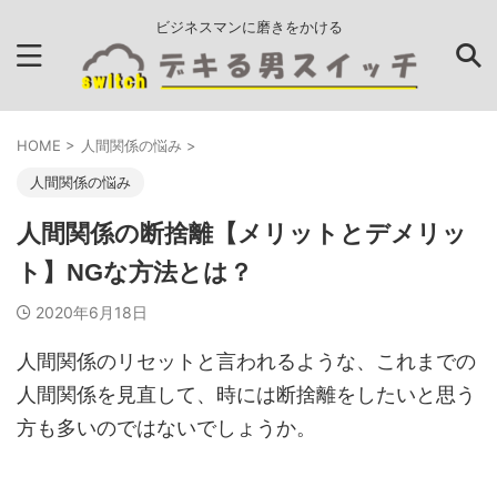
ビジネスマンに磨きをかける
HOME
>
人間関係の悩み
>
人間関係の悩み
人間関係の断捨離【メリットとデメリッ
ト】NGな方法とは？
2020年6月18日
人間関係のリセットと言われるような、これまでの
人間関係を見直して、時には断捨離をしたいと思う
方も多いのではないでしょうか。