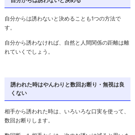
自分からは誘わないと決める
自分からは誘わないと決めることも1つの方法で
す。
自分から誘わなければ、自然と人間関係の距離は離
れていくでしょう。
誘われた時はやんわりと数回お断り・無視は良
くない
相手から誘われた時は、いろいろな口実を使って、
数回お断りします。