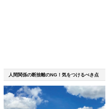
人間関係の断捨離のNG！気をつけるべき点