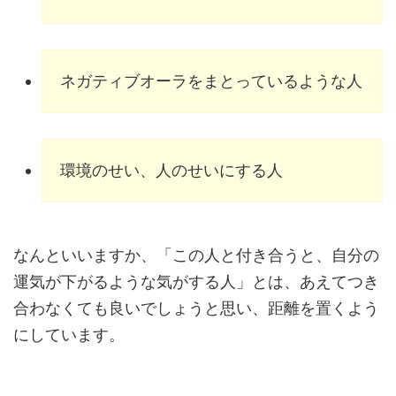
ネガティブオーラをまとっているような人
環境のせい、人のせいにする人
なんといいますか、「この人と付き合うと、自分の
運気が下がるような気がする人」とは、あえてつき
合わなくても良いでしょうと思い、距離を置くよう
にしています。