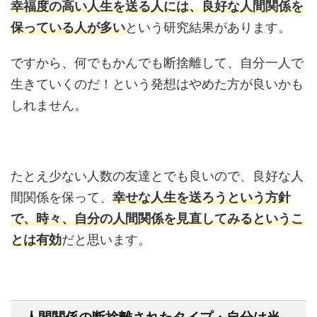
幸福度の高い人生を送る人には、良好な人間関係を
保っている人が多い
という研究結果があります。
ですから、何でもかんでも断捨離して、自分一人で
生きていくのだ！という発想はやめた方が良いかも
しれません。
たとえ少ない人数の友達とでも良いので、良好な人
間関係を保って、
幸せな人生を送ろうという方針
で、時々、自分の人間関係を見直してみるというこ
とは有効
だと思います。