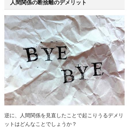
人間関係の断捨離のデメリット
逆に、人間関係を見直したことで起こりうるデメリ
ットはどんなことでしょうか？