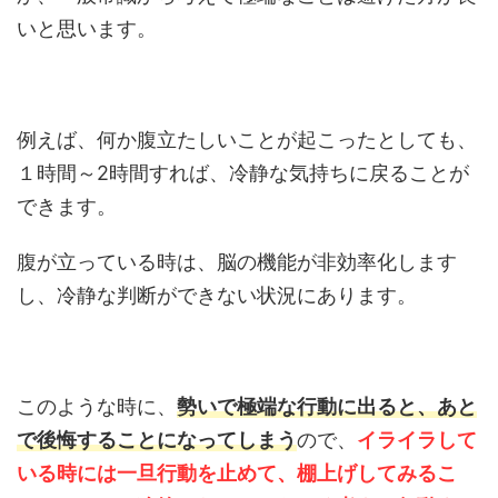
いと思います。
例えば、何か腹立たしいことが起こったとしても、
１時間～2時間すれば、冷静な気持ちに戻ることが
できます。
腹が立っている時は、脳の機能が非効率化します
し、冷静な判断ができない状況にあります。
このような時に、
勢いで極端な行動に出ると、あと
で後悔することになってしまう
ので、
イライラして
いる時には一旦行動を止めて、棚上げしてみるこ