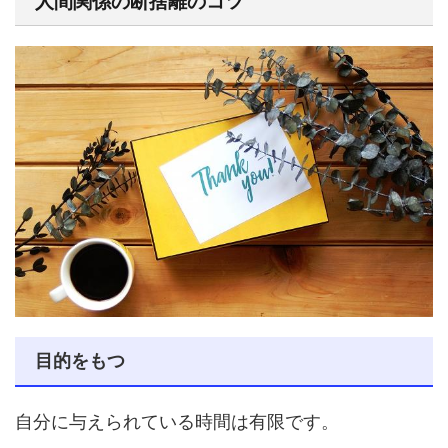
人間関係の断捨離のコツ
目的をもつ
自分に与えられている時間は有限です。