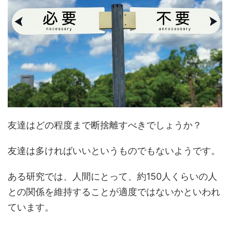
友達はどの程度まで断捨離すべきでしょうか？
友達は多ければいいというものでもないようです。
ある研究では、人間にとって、約150人くらいの人
との関係を維持することが適度ではないかといわれ
ています。