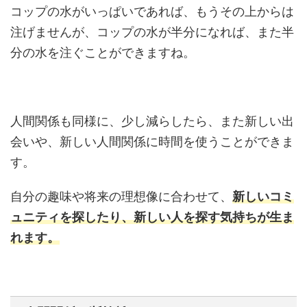
コップの水がいっぱいであれば、もうその上からは
注げませんが、コップの水が半分になれば、また半
分の水を注ぐことができますね。
人間関係も同様に、少し減らしたら、また新しい出
会いや、新しい人間関係に時間を使うことができま
す。
自分の趣味や将来の理想像に合わせて、
新しいコミ
ュニティを探したり、新しい人を探す気持ちが生ま
れます。