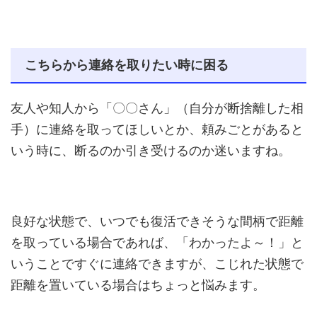
こちらから連絡を取りたい時に困る
友人や知人から「〇〇さん」（自分が断捨離した相
手）に連絡を取ってほしいとか、頼みごとがあると
いう時に、断るのか引き受けるのか迷いますね。
良好な状態で、いつでも復活できそうな間柄で距離
を取っている場合であれば、「わかったよ～！」と
いうことですぐに連絡できますが、こじれた状態で
距離を置いている場合はちょっと悩みます。