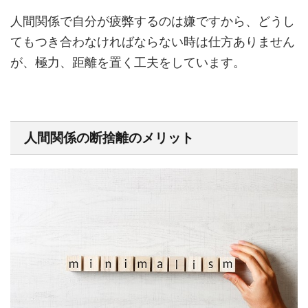
人間関係で自分が疲弊するのは嫌ですから、どうし
てもつき合わなければならない時は仕方ありません
が、極力、距離を置く工夫をしています。
人間関係の断捨離のメリット