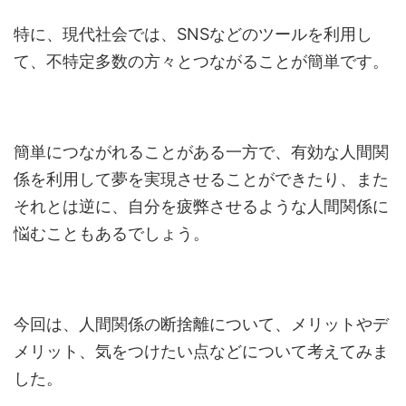
特に、現代社会では、SNSなどのツールを利用し
て、不特定多数の方々とつながることが簡単です。
簡単につながれることがある一方で、有効な人間関
係を利用して夢を実現させることができたり、また
それとは逆に、自分を疲弊させるような人間関係に
悩むこともあるでしょう。
今回は、人間関係の断捨離について、メリットやデ
メリット、気をつけたい点などについて考えてみま
した。