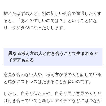
離れたはずの人と、別の新しい会合で遭遇したりす
ると、「あれ？忙しいのでは？」ということにな
り、タジタジになったりします。
異なる考え方の人と付き合うことで生まれるア
イデアもある
意見が合わない人や、考え方が逆の人と話している
と確かにストレスはたまることが多いのです。
しかし、自分と似た人や、自分と同じ意見の人とだ
け付き合っていても新しいアイデアなどにはつなが