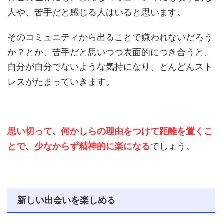
人や、苦手だと感じる人はいると思います。
そのコミュニティから出ることで嫌われないだろう
か？とか、苦手だと思いつつ表面的につき合うと、
自分が自分でないような気持になり、どんどんスト
レスがたまっていきます。
思い切って、何かしらの理由をつけて距離を置くこ
とで、少なからず精神的に楽になる
でしょう。
新しい出会いを楽しめる