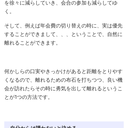
を徐々に減らしていき、会合の参加も減らしてゆ
く。
そして、例えば年会費の切り替えの時に、実は優先
することができまして、、、ということで、自然に
離れることができます。
何かしらの口実やきっかけがあると距離をとりやす
くなるので、離れるための布石を打ちつつ、良い機
会が訪れたらその時に勇気を出して離れるというこ
とが1つの方法です。