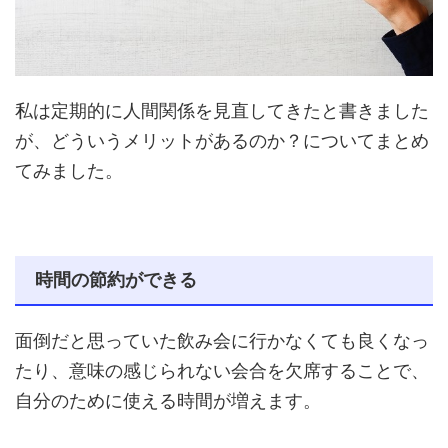
私は定期的に人間関係を見直してきたと書きました
が、どういうメリットがあるのか？についてまとめ
てみました。
時間の節約ができる
面倒だと思っていた飲み会に行かなくても良くなっ
たり、意味の感じられない会合を欠席することで、
自分のために使える時間が増えます。