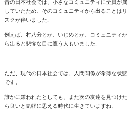
昔の日本社会では、小さなコミュニティに全員が属
していたため、そのコミュニティから出ることはリ
スクが伴いました。
例えば、村八分とか、いじめとか、コミュニティか
ら出ると悲惨な目に遭う人もいました。
ただ、現代の日本社会では、人間関係が希薄な状態
です。
誰かに嫌われたとしても、また次の友達を見つけた
ら良いと気軽に思える時代に生きていますね。