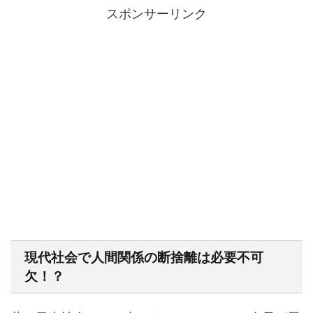
スポンサーリンク
現代社会で人間関係の断捨離は必要不可
欠！？