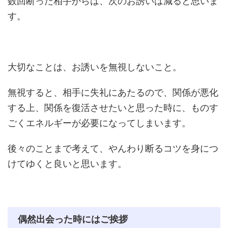
数回断った相手からは、次のお誘いは減ると思いま
す。
大切なことは、お誘いを無視しないこと。
無視すると、相手に失礼にあたるので、関係が悪化
する上、関係を復活させたいと思った時に、ものす
ごくエネルギーが必要になってしまいます。
後々のことまで考えて、やんわり断るコツを身につ
けてゆくと良いと思います。
偶然出会った時にはご挨拶